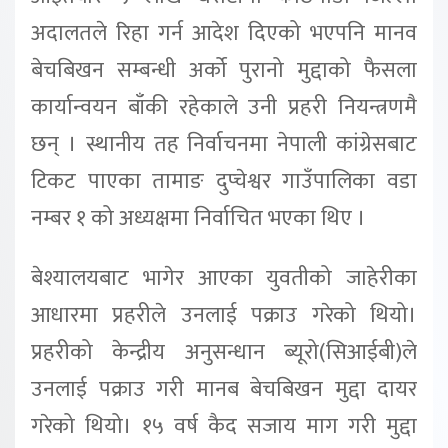
अदालतले रिहा गर्न आदेश दिएको भएपनि मानव
बेचबिखन सम्बन्धी अर्को पुरानो मुद्दाको फैसला
कार्यान्वयन बाँकी रहेकाले उनी प्रहरी नियन्त्रणमै
छन् । स्थानीय तह निर्वाचनमा नेपाली कांग्रेसबाट
टिकट पाएका तामाङ दुप्चेश्वर गाउँपालिका वडा
नम्बर १ को अध्यक्षमा निर्वाचित भएका थिए ।
बेश्यालयबाट भागेर आएका युवतीको जाहेरीका
आधारमा प्रहरीले उनलाई पक्राउ गरेको थियो।
प्रहरीको केन्द्रीय अनुसन्धान ब्यूरो(सिआईबी)ले
उनलाई पक्राउ गरी मानब बेचबिखन मुद्दा दायर
गरेको थियो। १५ वर्ष कैद सजाय माग गरी मुद्दा