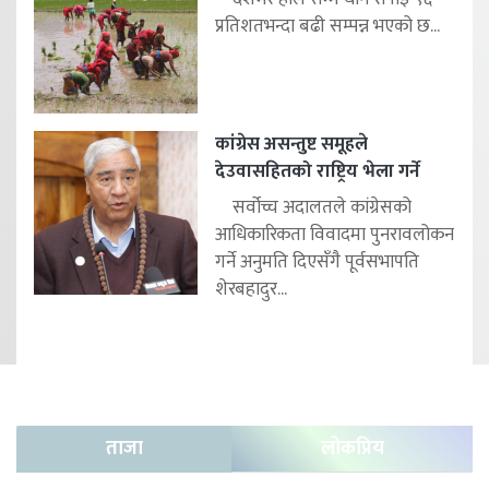
प्रतिशतभन्दा बढी सम्पन्न भएको छ...
कांग्रेस असन्तुष्ट समूहले
देउवासहितको राष्ट्रिय भेला गर्ने
सर्वोच्च अदालतले कांग्रेसको
आधिकारिकता विवादमा पुनरावलोकन
गर्ने अनुमति दिएसँगै पूर्वसभापति
शेरबहादुर...
ताजा
लोकप्रिय