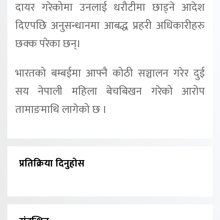
दायर गरेकोमा उनलाई धरौटीमा छाड्ने आदेश
दिएपछि अनुसन्धानमा आबद्ध प्रहरी अधिकारीहरु
छक्क परेका छन्।
भारतको बम्बईमा आफ्नै कोठी सञ्चालन गरेर दुई
सय नेपाली महिला बेचबिखन गरेको आरोप
तामाङमाथि लागेको छ ।
प्रतिक्रिया दिनुहोस