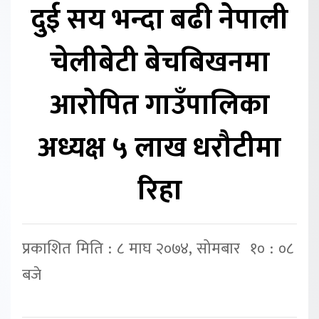
दुई सय भन्दा बढी नेपाली
चेलीबेटी बेचबिखनमा
आरोपित गाउँपालिका
अध्यक्ष ५ लाख धरौटीमा
रिहा
प्रकाशित मिति : ८ माघ २०७४, सोमबार १० : ०८
बजे