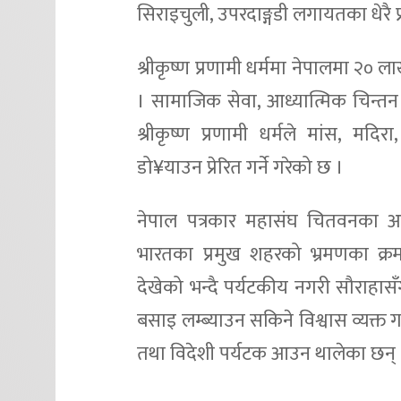
सिराइचुली, उपरदाङ्गडी लगायतका धेरै 
श्रीकृष्ण प्रणामी धर्ममा नेपालमा २० 
। सामाजिक सेवा, आध्यात्मिक चिन्तन र
श्रीकृष्ण प्रणामी धर्मले मांस, मदिर
डो¥याउन प्रेरित गर्ने गरेको छ ।
नेपाल पत्रकार महासंघ चितवनका अध्य
भारतका प्रमुख शहरको भ्रमणका क्रम
देखेको भन्दै पर्यटकीय नगरी सौराहा
बसाइ लम्ब्याउन सकिने विश्वास व्यक्त ग
तथा विदेशी पर्यटक आउन थालेका छन् 