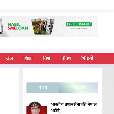
खेल
शिक्षा
विश्व
विविध
भिडियो
ताजा
लोकप्रिय
भारतीय प्रधानसेनापति नेपाल
आउँदै