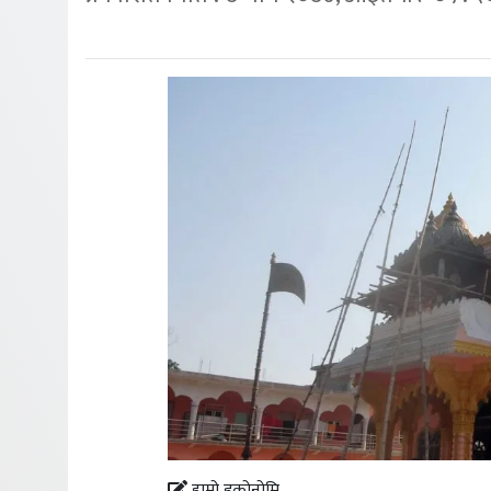
हाम्रो इकोनोमि