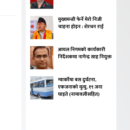
मुख्यमन्त्री फेर्ने मेरो निजी
चाहना होइन : शेरधन राई
आयल निगमको कार्यकारी
निर्देशकमा नागेन्द्र साह नियुक्त
ग्वार्कोमा बस दुर्घटना,
एकजनाको मृत्यु, १९ जना
घाइते (नामावलीसहित)