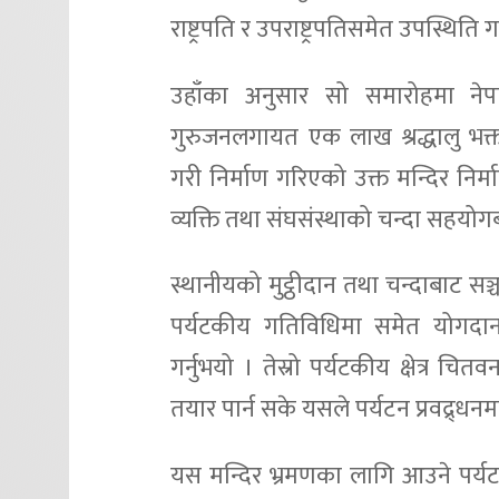
राष्ट्रपति र उपराष्ट्रपतिसमेत उपस्थ
उहाँका अनुसार सो समारोहमा नेपा
गुरुजनलगायत एक लाख श्रद्धालु भक्
गरी निर्माण गरिएको उक्त मन्दिर निर्म
व्यक्ति तथा संघसंस्थाको चन्दा सहय
स्थानीयको मुट्ठीदान तथा चन्दाबाट सञ्च
पर्यटकीय गतिविधिमा समेत योगदान 
गर्नुभयो । तेस्रो पर्यटकीय क्षेत्र
तयार पार्न सके यसले पर्यटन प्रवद्र्धनमा 
यस मन्दिर भ्रमणका लागि आउने पर्यटकल