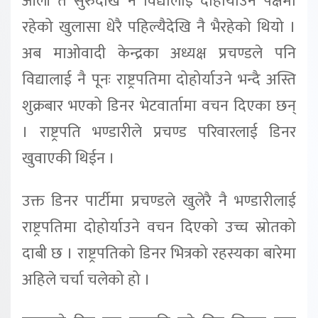
ओली त सुरुदेखि नै विद्यालाई दोहोर्याउने पक्षमा
रहेको खुलासा धेरै पहिल्यैदेखि नै भैरहेको थियो ।
अब माओवादी केन्द्रका अध्यक्ष प्रचण्डले पनि
विद्यालाई नै पूनः राष्ट्रपतिमा दोहोर्याउने भन्दै अस्ति
शुक्रबार भएको डिनर भेटवार्तामा वचन दिएका छन्
। राष्ट्रपति भण्डारीले प्रचण्ड परिवारलाई डिनर
खुवाएकी थिईन ।
उक्त डिनर पार्टीमा प्रचण्डले खुलेरै नै भण्डारीलाई
राष्ट्रपतिमा दोहोर्याउने वचन दिएको उच्च स्रोतको
दाबी छ । राष्ट्रपतिको डिनर भित्रको रहस्यका बारेमा
अहिले चर्चा चलेको हो ।