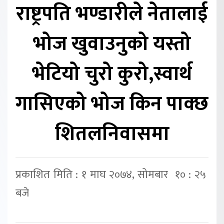
राष्ट्रपति भण्डारीले नेतालाई
भोज खुवाउनुको यस्तो
भेटियो चुरो कुरो,स्वार्थ
गासिएको भोज किन पाक्छ
शितलनिवासमा
प्रकाशित मिति : १ माघ २०७४, सोमबार १० : २५
बजे