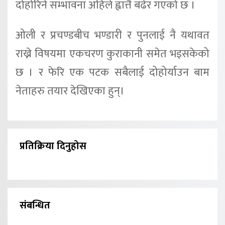
दोहोरिने सम्भावना अहिले ह्वात्तै बढेर गएको छ ।
ओली र प्रचण्डबीच भण्डारी र पुनलाई नै यथावत
राख्ने विषयमा एकचरण कुराकानी समेत भइसकेको
छ । र फेरि एक पटक सबैलाई दोहोर्याउन बाम
नेताहरु तयार देखिएका हुन्।
प्रतिक्रिया दिनुहोस
संबन्धित