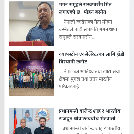
गगन समूहले रास्वपासँग मित
लगाएको छ : मोहन बस्नेत
नेपाली कांग्रेसका नेता मोहन
बस्नेतले पार्टी सभापति गगन थापा
समूहले रास्वपासँग...
क्यापस्टोन एक्सेलेरेटरका लागि हाँडी
बिरयानी छनोट
नेपालको आतिथ्य तथा खाद्य सेवा
क्षेत्रमा मुगल तथा उत्तर भारतीय
परिकारलाई...
प्रधानमन्त्री बालेन्द्र शाह र भारतीय
राजदूत श्रीवास्तवबीच भेटवार्ता
प्रधानमन्त्री बालेन्द्र शाह र भारतीय