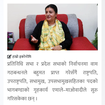
हाम्रो इकोनोमि
प्रतिनिधि सभा र प्रदेश सभाको निर्वाचनमा वाम
गठबन्धनले बहुमत प्राप्त गरेसँगै राष्ट्रपति,
उपराष्ट्रपति, सभामुख, उपसभामुखसहितका पदको
भागबण्डाको गृहकार्य एमाले–माओवादीले सुरु
गरिसकेका छन् ।