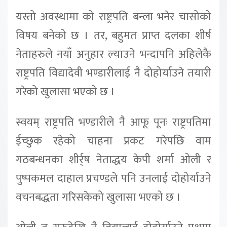
यस्तो अवस्थामा को राष्ट्रपति बन्ला भनेर चासोको
विषय बनेको छ । तर, बहुमत प्राप्त दलका शीर्ष
नेताहरुले नयाँ अनुहार ल्याउने भन्दापनि अहिलेकै
राष्ट्रपति विद्यादेवी भण्डारीलाई नै दोहोर्याउने तयारी
गरेको खुलासा भएको छ ।
स्वयम् राष्ट्रपति भण्डारीले नै आफू पूनः राष्ट्रपतिमा
ईच्छुक रहेको चाहना प्रकट गरेपछि वाम
गठबन्धनका शीर्र्ष नेताद्धय केपी शर्मा ओली र
पुष्पकमल दाहाल प्रचण्डले पनि उनलाई दोहोर्याउने
वचनबद्धता गरिसकेको खुलासा भएको छ ।