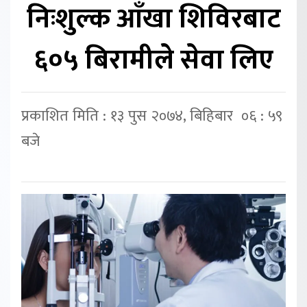
निःशुल्क आँखा शिविरबाट
६०५ बिरामीले सेवा लिए
प्रकाशित मिति : १३ पुस २०७४, बिहिबार ०६ : ५९
बजे