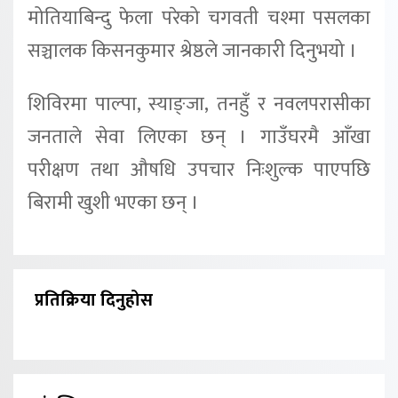
मोतियाबिन्दु फेला परेको चगवती चश्मा पसलका
सञ्चालक किसनकुमार श्रेष्ठले जानकारी दिनुभयो ।
शिविरमा पाल्पा, स्याङ्जा, तनहुँ र नवलपरासीका
जनताले सेवा लिएका छन् । गाउँघरमै आँखा
परीक्षण तथा औषधि उपचार निःशुल्क पाएपछि
बिरामी खुशी भएका छन् ।
प्रतिक्रिया दिनुहोस