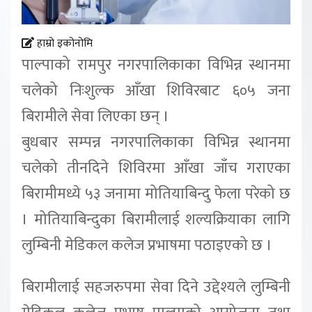
हाम्रो इकोनोमि
पाल्पाको रामपुर नगरपालिकाका विभिन्न स्थानमा
चलेको निःशुल्क आँखा शिविरबाट ६०५ जना
बिरामीले सेवा लिएका छन् ।
बुधबार सम्पन्न नगरपालिकाका विभिन्न स्थानमा
चलेको तीनदिने शिविरमा आँखा जाँच गराएका
बिरामीमध्ये ५३ जनामा मोतियाबिन्दु फेला परेको छ
। मोतियाबिन्दुका बिरामीलाई शल्यक्रियाका लागि
लुम्बिनी मेडिकल कलेज प्रभाषमा पठाइएको छ ।
बिरामीलाई सहजरुपमा सेवा दिने उद्देश्यले लुम्बिनी