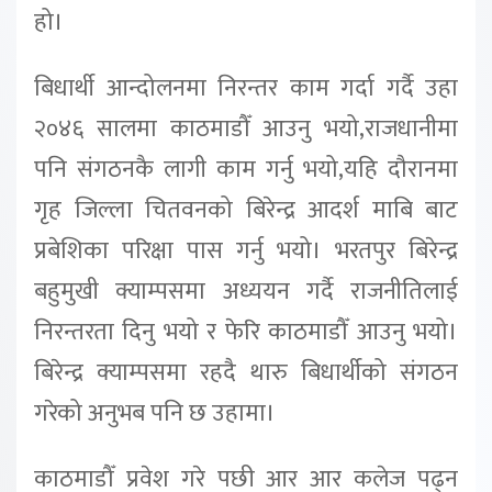
हो।
बिधार्थी आन्दोलनमा निरन्तर काम गर्दा गर्दै उहा
२०४६ सालमा काठमाडौँ आउनु भयो,राजधानीमा
पनि संगठनकै लागी काम गर्नु भयो,यहि दौरानमा
गृह जिल्ला चितवनको बिरेन्द्र आदर्श माबि बाट
प्रबेशिका परिक्षा पास गर्नु भयो। भरतपुर बिरेन्द्र
बहुमुखी क्याम्पसमा अध्ययन गर्दै राजनीतिलाई
निरन्तरता दिनु भयो र फेरि काठमाडौँ आउनु भयो।
बिरेन्द्र क्याम्पसमा रहदै थारु बिधार्थीको संगठन
गरेको अनुभब पनि छ उहामा।
काठमाडौँ प्रवेश गरे पछी आर आर कलेज पढ्न