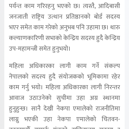
पर्यन्त काम गरिरहनु भएको छ। त्यस्तै, आदिबासी
जनजाती राष्ट्रिय उत्थान प्रतिष्ठानको बोर्ड सदस्य
भएर समेत काम गरेको अनुभब पनि उहामा छ। थारु
कल्याणकारिणी सभाको केन्द्रिय सदस्य हुदै केन्द्रिय
उप-महामन्त्री समेत हुनुभयो।
महिला अधिकारका लागी काम गर्ने संकल्प
नेपालको सदस्य हुदै संयोजकको भूमिकामा रहेर
काम गर्नु भयो। महिला अधिकारका लागी निरन्तर
आवाज उठाउनेको सुचीमा उहा अग्र स्थानमा
हुनुहुन्छ। सानै देखी नेकपा एमालेको राजनीतिमा
लाग्नु भएकी उहा नेकपा एमालेको चितवन-