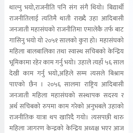
थाल्नु भयो,राजनीति पनि संग संगै थियो। बिद्यार्थी
राजनीतिलाई त्यतिमै थाती राख्दै उहा आदिबासी
जनजाती महासंघको राजनीतिमा एमालेकै तर्फ बाट
गासिनु भयो यो २०५१ सालको कुरा हो। महासंघको
महिला बालबालिका तथा स्वास्थ सचिबको केन्द्रिय
भूमिकामा रहेर काम गर्नु भयो। उहाले त्यहाँ ५६ साल
देखी काम गर्नु भयो,अहिले सम्म त्यसले बिश्राम
पाएको छैन । २०५६ सालमा राष्ट्रिय आदिबासी
जनजाती महिला महासंघको सस्थापक सदस्य र
अर्थ सचिबको रुपमा काम गरेको अनुभबले उहाको
राजनीतिक यात्रा थप खारिदै गयो। त्यसपछी थारु
महिला जागरण केन्द्रको केन्द्रिय अध्यक्ष भएर आज