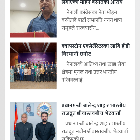
लगाएको मोहन बस्नेतको आरोप
नेपाली कांग्रेसका नेता मोहन
बस्नेतले पार्टी सभापति गगन थापा
समूहले रास्वपासँग...
क्यापस्टोन एक्सेलेरेटरका लागि हाँडी
बिरयानी छनोट
नेपालको आतिथ्य तथा खाद्य सेवा
क्षेत्रमा मुगल तथा उत्तर भारतीय
परिकारलाई...
प्रधानमन्त्री बालेन्द्र शाह र भारतीय
राजदूत श्रीवास्तवबीच भेटवार्ता
प्रधानमन्त्री बालेन्द्र शाह र भारतीय
राजदूत नवीन श्रीवास्तवबीच भेटवार्ता
सकिएको छ ।...