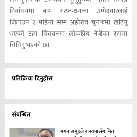
निर्वाचनमा बाम गठबन्धनका उम्मेदवारलाई
जिताउन २ महिना सम्म अहोरात्र चुनाबमा खटिनु
भएकी उहा चितवनमा लोकप्रिय नेत्रीका रुपमा
चिनिनु भएको छ।
प्रतिक्रिया दिनुहोस
संबन्धित
गगन समूहले रास्वपासँग मित