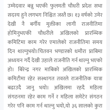
उम्मेदवार बन्नु भएकी फुलमती चौधरी प्रदेश सभा
सदस्य हुने लगभग निश्चित जस्तै छ। १३ वर्षको उमेर
देखी नै बर्गीय मुक्तीका लागी राजनीतिमा
होमिनुभएकी चौधरीले अखिलको प्रारम्भिक
कमिटिमा काम गरेर एमालेको राजनीतिमा समय
दिन थाल्नुभयो।चितवन भण्डारको धमौरा प्राबिमा
अध्ययन गर्दै देखी उहाले राजनीति गर्न थाल्नु भएको
हो। बिरेन्द्र नगर माबिको अखिलको प्रारम्भिक
कमिटीमा रहेर सस्थागत तवरले राजनीतिक यात्रा
बढाउदै जानु भयो। अखिलमा रहदै महिला
संगठनमा रहेर काम गर्ने र महिला समेटेर संगठन
गरेर पनि काम गर्न थाल्नु भयो,यो ३६ सालको कुरा