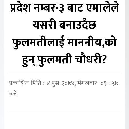
प्रदेश नम्बर-३ बाट एमालेले
यसरी बनाउदैछ
फुलमतीलाई माननीय,को
हुन् फुलमती चौधरी?
प्रकाशित मिति : ४ पुस २०७४, मंगलबार ०९ : ५७
बजे