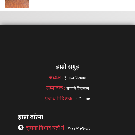
हाम्रो समुह
अध्यक्ष :
हेमराज सिलवाल
सम्पादक :
रामहरि सिलवाल
प्रबन्ध निर्देशक :
अनिता श्रेष्ठ
हाम्रो बारेमा
सूचना विभाग दर्ता नं :
१२१४/०७५-७६