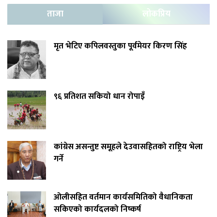
ताजा
लोकप्रिय
मृत भेटिए कपिलवस्तुका पूर्वमेयर किरण सिंह
९६ प्रतिशत सकियो धान रोपाइँ
कांग्रेस असन्तुष्ट समूहले देउवासहितको राष्ट्रिय भेला
गर्ने
ओलीसहित वर्तमान कार्यसमितिको वैधानिकता
सकिएको कार्यदलको निष्कर्ष