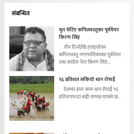
संबन्धित
मृत भेटिए कपिलवस्तुका पूर्वमेयर
किरण सिंह
तीन दिनदेखि हराइरहेका
कपिलवस्तु नगरपालिकाका पूर्वमेयर
तथा कांग्रेस नेता किरण सिंह...
९६ प्रतिशत सकियो धान रोपाइँ
देशभर हाल सम्म धान रोपाइँ ९६
प्रतिशतभन्दा बढी सम्पन्न भएको छ...