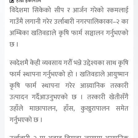
हाम्रो इकोनोमि
विदेशमा सिकेको सीप र आर्जन गरेको रकमलाई
गाउँमै लगानी गरेर उर्लाबारी नगरपालिकाका–२ का
अम्बिका खतिवडाले कृषि फार्म सञ्चालन गर्नुभएको
छ ।
स्वदेशमै केही व्यवसाय गरौँ भन्ने उद्देश्यका साथ कृषि
फार्म स्थापना गर्नुभएको हो । खतिवडाले आयुष्मान
कृषि फार्म स्थापना गरेर आग्र्यानिक तरकारी
उत्पादन गर्दैआउनुभएको छ । तरकारी खेतीसँगै
उहाँले माछापालन, हाँस, कुखुरापालन समेत
गर्नुभएको छ ।