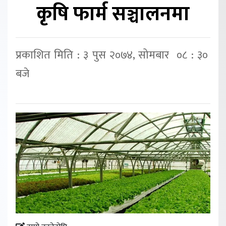
कृषि फार्म सञ्चालनमा
प्रकाशित मिति : ३ पुस २०७४, सोमबार ०८ : ३०
बजे