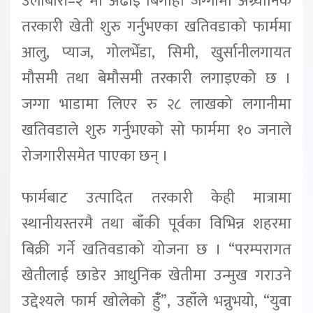
उर्लाबारी–२ मा अढाइ बिगाहा जग्गामा अग्र्यानिक
तरकारी खेती शुरु गर्नुभएका खतिवडाको फार्ममा
आलु, प्याज, गोलभेँडा, सिमी, खुर्सानीलगायत
मौसमी तथा बेमौसमी तरकारी लगाइएको छ ।
जग्गा भाडामा लिएर रु २८ लाखको लगानीमा
खतिवडाले शुरु गर्नुभएको सो फार्ममा १० जनाले
रोजगारीसमेत पाएका छन् ।
फार्मबाट उत्पादित तरकारी केही मात्रामा
स्थानीयस्तरमै तथा बाँकी पूर्वका विभिन्न शहरमा
बिक्री गर्ने खतिवडाको योजना छ । “परम्परागत
खेतीलाई छाडेर आधुनिक खेतीमा उन्मुख गराउने
उद्देश्यले फार्म खोलेको हुँं”, उहाँले भन्नुभयो, “युवा