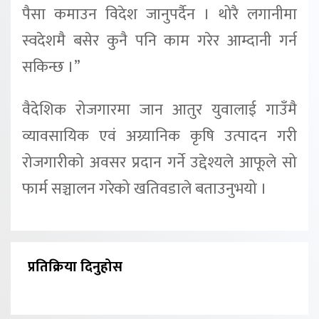
पैसा कमाउन विदेश जानुपर्दैन । थोरै लगानीमा
स्वदेशमै बसेर कुनै पनि काम गरेर आम्दानी गर्न
सकिन्छ ।”
वैदेशिक रोजगारमा जान आतुर युवालाई गाउँमै
व्यावसायिक एवं अग्र्यानिक कृषि उत्पादन गरी
रोजगारीको अवसर प्रदान गर्ने उद्देश्यले आफूले सो
फार्म सञ्चालन गरेको खतिवडाले बताउनुभयो ।
प्रतिक्रिया दिनुहोस