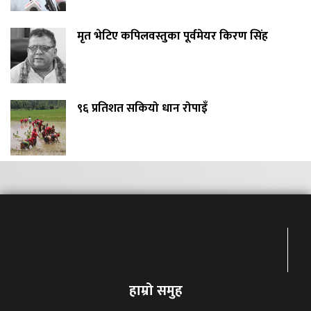
मृत भेटिए कपिलवस्तुका पूर्वमेयर किरण सिंह
९६ प्रतिशत सकियो धान रोपाइँ
हाम्रो समुह