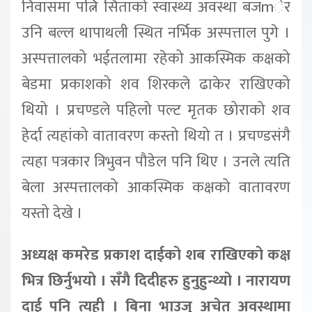
निवासमा पत्नि सिताको स्वास्थ्य अवस्था बजmेर
उनि बल्ल थापाथली स्थित नर्भिक अस्पत्ताल पुगे ।
अस्पत्तालको भईतलामा रहेको आकस्मिक कक्षको
बेडमा प्रकाशको शव शिरकले ढाकेर राखिएको
थियो । प्रचण्डले पहिलो पल्ट मृतक छोराको शव
हेर्दा त्यहांको वातावरण कस्तो थियो त । प्रचण्डसंगै
त्यहा पत्रकार त्रिभुवन पौडेल पनि थिए । उनले त्यति
बेला अस्पत्तालको आकस्मिक कक्षको वातावरण
यस्तो देखे ।
अध्यक्ष कमरेड प्रकाश दाईको शब राखिएको कक्ष
भित्र छिर्नुभयो । सँगै दिदीहरु हुनुहुन्थ्यो । नारायण
दाई पनि त्यही । बिना भाउजु अचेत अवस्थामा