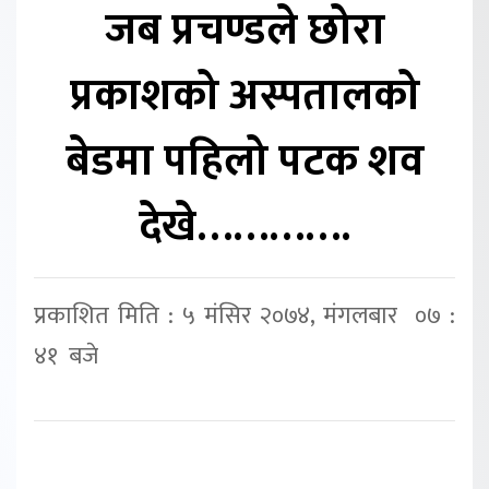
जब प्रचण्डले छोरा
प्रकाशको अस्पतालको
बेडमा पहिलो पटक शव
देखे………….
प्रकाशित मिति : ५ मंसिर २०७४, मंगलबार ०७ :
४१ बजे