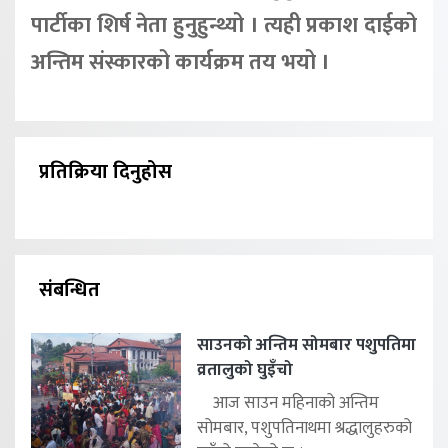
पार्टीका शिर्ष नेता हुनुहुन्थ्यो । त्यही प्रकाश दाईको
अन्तिम संस्कारको कार्यक्रम तय भयो ।
प्रतिक्रिया दिनुहोस
संबन्धित
साउनको अन्तिम सोमबार पशुपतिमा
व्रतालुको घुइँचो
आज साउन महिनाको अन्तिम
सोमबार, पशुपतिनाथमा श्रद्धालुहरुको