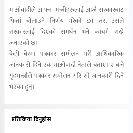
माओवादीले आफ्ना मन्त्रीहरुलाई आजै सरकारबाट
फिर्ता बोलाउने निर्णय गरेको छ। तर, उसले
सरकारलाई दिएको समर्थन भने कायमै राख्ने
जनाएको छ।
केही बेरमा पत्रकार सम्मेलन गरी आधिकारिक
जानकारी दिने एक माओवादी नेताले बताए। २ बजे
गृहमन्त्रीले पत्रकार सम्मेलन गरि सो जानकारी दिने
भएका हुन्।
प्रतिक्रिया दिनुहोस