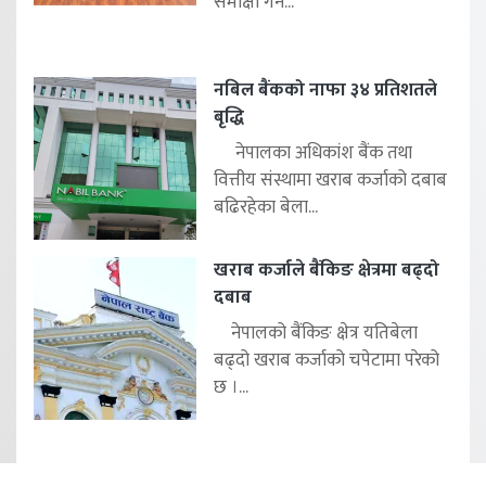
समीक्षा गर्न...
नबिल बैंकको नाफा ३४ प्रतिशतले
बृद्धि
नेपालका अधिकांश बैंक तथा
वित्तीय संस्थामा खराब कर्जाको दबाब
बढिरहेका बेला...
खराब कर्जाले बैंकिङ क्षेत्रमा बढ्दो
दबाब
नेपालको बैंकिङ क्षेत्र यतिबेला
बढ्दो खराब कर्जाको चपेटामा परेको
छ ।...