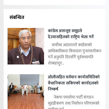
संबन्धित
कांग्रेस असन्तुष्ट समूहले
देउवासहितको राष्ट्रिय भेला गर्ने
सर्वोच्च अदालतले कांग्रेसको
आधिकारिकता विवादमा पुनरावलोकन
गर्ने अनुमति दिएसँगै पूर्वसभापति
शेरबहादुर...
ओलीसहित वर्तमान कार्यसमितिको
वैधानिकता सकिएको कार्यदलको
निष्कर्ष
नेकपा एमालेमा पार्टी संगठन
सुदृढीकरण तथा निर्वाचन परिणामको