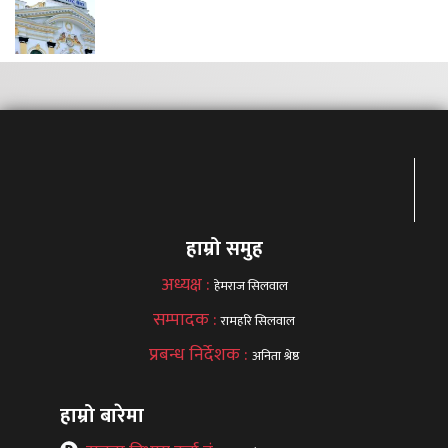
हाम्रो समुह
अध्यक्ष :
हेमराज सिलवाल
सम्पादक :
रामहरि सिलवाल
प्रबन्ध निर्देशक :
अनिता श्रेष्ठ
हाम्रो बारेमा