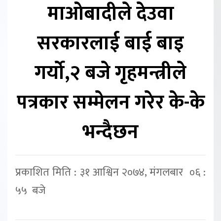
माओबादीले देउवा
सरकारलाई बाई बाइ
गर्यो,२ बजे गृहमन्त्रीले
पत्रकार सम्मेलन गरेर के-के
भन्दैछन
प्रकाशित मिति : ३१ आश्विन २०७४, मंगलबार ०६ :
५५ बजे