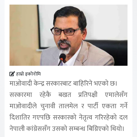
हाम्रो इकोनोमि
माओवादी केन्द्र सरकारबाट बाहिरिने भएको छ।
सरकारमा रहेकै बखत प्रतिपक्षी एमालेसँग
माओवादीले चुनावी तालमेल र पार्टी एकता गर्ने
दिशातिर गएपछि सरकारको नेतृत्व गरिरहेको दल
नेपाली कांग्रेससँग उसको सम्बन्ध बिग्रिएको थियो।