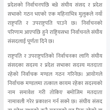
प्रदेशको निर्वाचनपछि बन्ने संघीय संसद र प्रदेश
सभाको गठन भएको एक महिनाभित्र मुलुकले नयाँ
राष्ट्रपति र उपराष्ट्रपति पाउने छ। निर्वाचनको
परिणाम आएपछि हुने राष्ट्रियसभा निर्वाचनले संघीय
संसदलाई पूर्णता दिने छ।
राष्ट्रपति र उपराष्ट्रपतिको निर्वाचनका लागि संघीय
संसदका सदस्य र प्रदेश सभाका सदस्य मतदाता
रहेको निर्वाचक मण्डल गठन गरिनेछ। आयोगले
निर्वाचक मण्डलमा तत्काल कायम रहेका सदस्यको
नाम समावेश गरी तोकिए बमोजिम मतदाता
नामावली गरेर प्रकाशन गर्न सक्ने छ। संघीय संसद