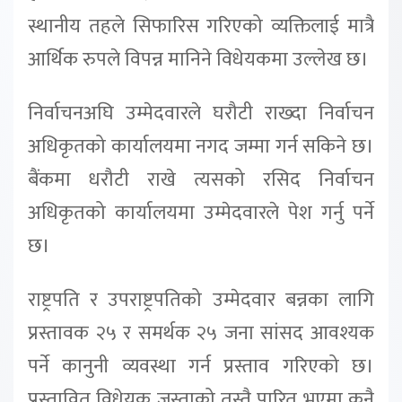
स्थानीय तहले सिफारिस गरिएको व्यक्तिलाई मात्रै
आर्थिक रुपले विपन्न मानिने विधेयकमा उल्लेख छ।
निर्वाचनअघि उम्मेदवारले घरौटी राख्दा निर्वाचन
अधिकृतको कार्यालयमा नगद जम्मा गर्न सकिने छ।
बैंकमा धरौटी राखे त्यसको रसिद निर्वाचन
अधिकृतको कार्यालयमा उम्मेदवारले पेश गर्नु पर्ने
छ।
राष्ट्रपति र उपराष्ट्रपतिको उम्मेदवार बन्नका लागि
प्रस्तावक २५ र समर्थक २५ जना सांसद आवश्यक
पर्ने कानुनी व्यवस्था गर्न प्रस्ताव गरिएको छ।
प्रस्तावित विधेयक जस्ताको तस्तै पारित भएमा कुनै