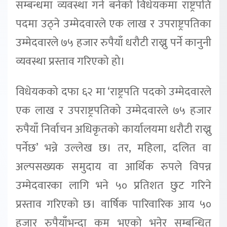
सम्बन्धमा व्यवस्था गर्न बनेको विधेयकमा राष्ट्रपति
पदमा उठ्ने उम्मेदवारले एक लाख र उपराष्ट्रपतिका
उम्मेदवारले ७५ हजार रुपैयाँ धरौटी राख्नु पर्ने कानुनी
व्यवस्था प्रस्ताव गरिएको हो।
विधेयकको दफा ६२ मा ‘राष्ट्रपति पदको उम्मेदवारले
एक लाख र उपराष्ट्रपतिको उम्मेदवारले ७५ हजार
रुपैयाँ निर्वाचन अधिकृतको कार्यालयमा धरौटी राख्नु
पर्नेछ’ भन्ने उल्लेख छ। तर, महिला, दलित वा
अल्पसख्यक समुदाय वा आर्थिक रुपले विपन्न
उम्मेदवारका लागि भने ५० प्रतिशत छुट गरिने
प्रस्ताव गरिएको छ। वार्षिक पारिवारिक आय ५०
हजार रुपैयाँभन्दा कम भएको भनेर सम्बन्धित