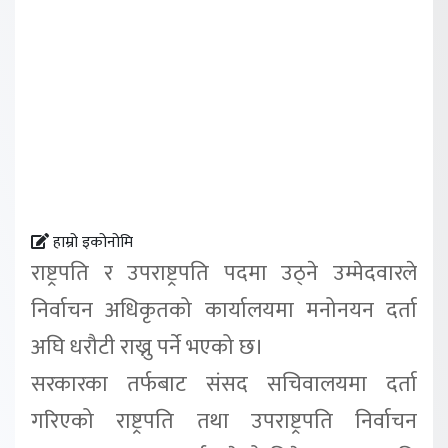
हाम्रो इकोनोमि
राष्ट्रपति र उपराष्ट्रपति पदमा उठ्ने उम्मेदवारले
निर्वाचन अधिकृतको कार्यालयमा मनोनयन दर्ता
अघि धरौटी राख्नु पर्ने भएको छ।
सरकारका तर्फबाट संसद सचिवालयमा दर्ता
गरिएको राष्ट्रपति तथा उपराष्ट्रपति निर्वाचन