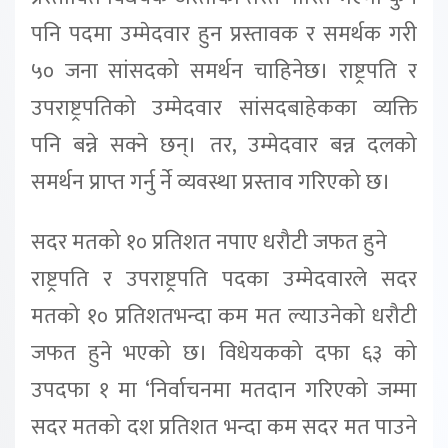
पनि पदमा उम्मेदवार हुन प्रस्तावक र समर्थक गरी
५० जना सांसदको समर्थन चाहिनेछ। राष्ट्रपति र
उपराष्ट्रपतिको उम्मेदवार सांसदबाहेकका व्यक्ति
पनि बन्ने सक्ने छन्। तर, उम्मेदवार बन्न दलको
समर्थन प्राप्त गर्नु र्ने व्यवस्था प्रस्ताव गरिएको छ।
सदर मतको १० प्रतिशत नपाए धरौटी जफत हुने
राष्ट्रपति र उपराष्ट्रपति पदका उम्मेदवारले सदर
मतको १० प्रतिशतभन्दा कम मत ल्याउनेको धरौटी
जफत हुने भएको छ। विधेयकको दफा ६३ को
उपदफा १ मा ‘निर्वाचनमा मतदान गरिएको जम्मा
सदर मतको दश प्रतिशत भन्दा कम सदर मत पाउने