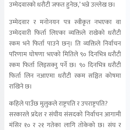
उम्मेदवारको धरौटी जफत हुनेछ,’ भन्ने उल्लेख छ।
उम्मेदवार र मनोनयन पत्र स्वीकृत नभएका वा
उम्मेदवारी फिर्ता लिएका व्यक्तिले राखेको धरौटी
रकम भने फिर्ता पाउने छन्। ति व्यक्तिले निर्वाचन
परिणाम घोषणा भएको मितिले ९० दिनभित्र धरौटी
रकम फिर्ता लिइसक्नु पर्ने छ। ९० दिनभित्र धरौटी
फिर्ता लिन नआएमा धरौटी रकम सञ्चित कोषमा
राखिने छ।
कहिले पाउँछ मुलुकले राष्ट्रपति र उपराष्ट्रपति?
सरकारले प्रदेश र संघीय संसदको निर्वाचन आगामी
मंसिर १० र २१ गतेका लागि तोकेको छ। संघ र