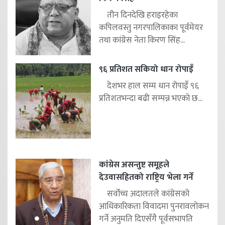
तीन दिनदेखि हराइरहेका
कपिलवस्तु नगरपालिकाका पूर्वमेयर
तथा कांग्रेस नेता किरण सिंह...
९६ प्रतिशत सकियो धान रोपाइँ
देशभर हाल सम्म धान रोपाइँ ९६
प्रतिशतभन्दा बढी सम्पन्न भएको छ...
कांग्रेस असन्तुष्ट समूहले
देउवासहितको राष्ट्रिय भेला गर्ने
सर्वोच्च अदालतले कांग्रेसको
आधिकारिकता विवादमा पुनरावलोकन
गर्ने अनुमति दिएसँगै पूर्वसभापति