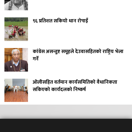
९६ प्रतिशत सकियो धान रोपाइँ
कांग्रेस असन्तुष्ट समूहले देउवासहितको राष्ट्रिय भेला
गर्ने
ओलीसहित वर्तमान कार्यसमितिको वैधानिकता
सकिएको कार्यदलको निष्कर्ष