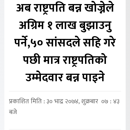
अब राष्ट्रपति बन्न खोज्नेले
अग्रिम १ लाख बुझाउनु
पर्ने,५० सांसदले सहि गरे
पछी मात्र राष्ट्रपतिको
उम्मेदवार बन्न पाइने
प्रकाशित मिति : ३० भाद्र २०७४, शुक्रबार ०७ : ४३
बजे