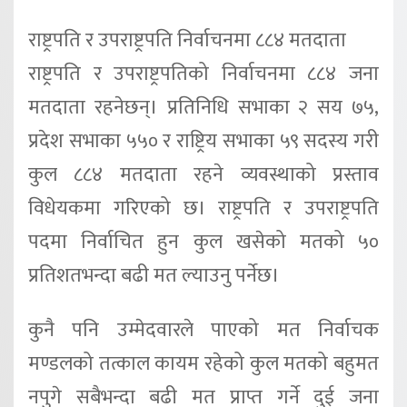
राष्ट्रपति र उपराष्ट्रपति निर्वाचनमा ८८४ मतदाता
राष्ट्रपति र उपराष्ट्रपतिको निर्वाचनमा ८८४ जना
मतदाता रहनेछन्। प्रतिनिधि सभाका २ सय ७५,
प्रदेश सभाका ५५० र राष्ट्रिय सभाका ५९ सदस्य गरी
कुल ८८४ मतदाता रहने व्यवस्थाको प्रस्ताव
विधेयकमा गरिएको छ। राष्ट्रपति र उपराष्ट्रपति
पदमा निर्वाचित हुन कुल खसेको मतको ५०
प्रतिशतभन्दा बढी मत ल्याउनु पर्नेछ।
कुनै पनि उम्मेदवारले पाएको मत निर्वाचक
मण्डलको तत्काल कायम रहेको कुल मतको बहुमत
नपुगे सबैभन्दा बढी मत प्राप्त गर्ने दुई जना