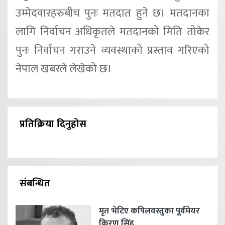
उम्मेदवारहरुबीच पुनः मतदात हुने छ। मतदानका
लागि निर्वाचन अधिकृतले मतदानको मिति तोकेर
पुनः निर्वाचन गराउने व्यवस्थाको प्रस्ताव गरिएको
नेपाल खबरले लेखेको छ।
प्रतिक्रिया दिनुहोस
संबन्धित
मृत भेटिए कपिलवस्तुका पूर्वमेयर
किरण सिंह