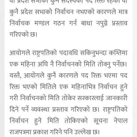
वा प्रदेश सभाको कुनै सदस्यको पद रिक्त रहेको वा
कुनै प्रदेश सभाको निर्वाचन नभएको कारणले मात्र
निर्वाचक मण्डल गठन गर्न बाधा नपुग्ने प्रस्ताव
गरिएको छ।
आयोगले राष्ट्रपतिको पदावधि सकिनुभन्दा कम्तिमा
एक महिना अघि नै निर्वाचनको मिति तोक्नु पर्नेछ।
यस्तै, आयोगले कुनै कारणले पद रिक्त भएमा पद
रिक्त भएको मितिले एक महिनाभित्र निर्वाचन हुने
गरी निर्वाचनको मिति तोकेर सरकारलाई जानकारी
दिने पर्ने व्यवस्था प्रस्ताव गरिएको छ। राष्ट्रपतिको
निर्वाचन हुने मिति तोकिएको सूचना नेपाल
राजपत्रमा प्रकाश गरिने पनि उल्लेख छ।